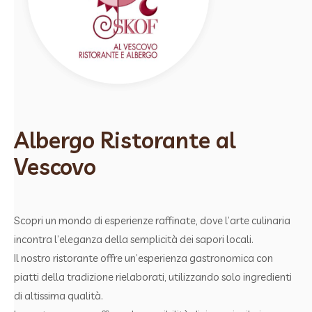
Albergo Ristorante al
Vescovo
Scopri un mondo di esperienze raffinate, dove l’arte culinaria
incontra l’eleganza della semplicità dei sapori locali.
Il nostro ristorante offre un’esperienza gastronomica con
piatti della tradizione rielaborati, utilizzando solo ingredienti
di altissima qualità.