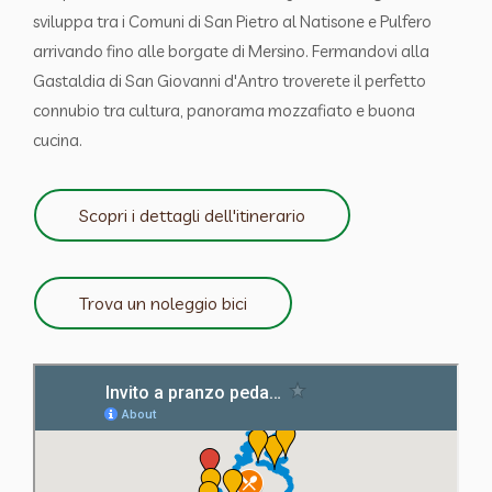
sviluppa tra i Comuni di San Pietro al Natisone e Pulfero
arrivando fino alle borgate di Mersino. Fermandovi alla
Gastaldia di San Giovanni d'Antro troverete il perfetto
connubio tra cultura, panorama mozzafiato e buona
cucina.
Scopri i dettagli dell'itinerario
Trova un noleggio bici