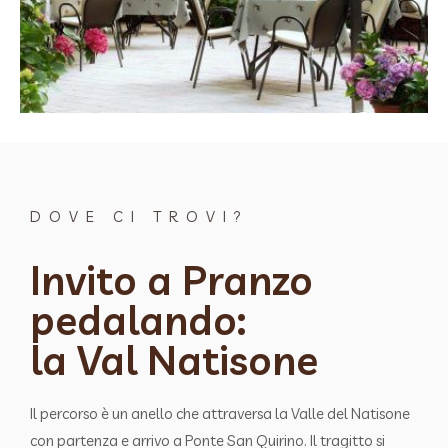
DOVE CI TROVI?
Invito a Pranzo
pedalando:
la Val Natisone
Il percorso è un anello che attraversa la Valle del Natisone
con partenza e arrivo a Ponte San Quirino. Il tragitto si