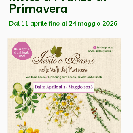
Primavera
Dal 11 aprile fino
al 24 maggio 2026