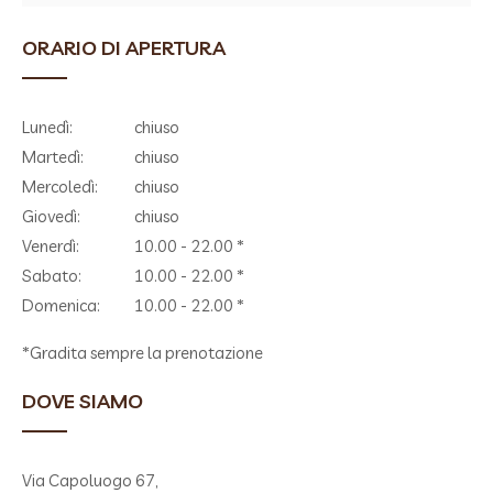
ORARIO DI APERTURA
Lunedì:
chiuso
Martedì:
chiuso
Mercoledì:
chiuso
Giovedì:
chiuso
Venerdì:
10.00 - 22.00 *
Sabato:
10.00 - 22.00 *
Domenica:
10.00 - 22.00 *
*Gradita sempre la prenotazione
DOVE SIAMO
Via Capoluogo 67,