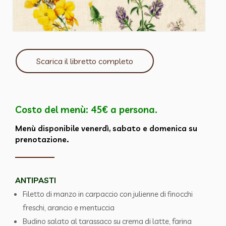
Scarica il libretto completo
Costo del menù: 45€ a persona.
Menù disponibile venerdì, sabato e domenica su
prenotazione.
ANTIPASTI
Filetto di manzo in carpaccio con julienne di finocchi
freschi, arancio e mentuccia
Budino salato al tarassaco su crema di latte, farina