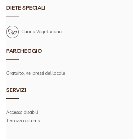
DIETE SPECIALI
Cucina Vegetariana
PARCHEGGIO
Gratuito, nei pressi del locale
SERVIZI
Accesso disabili
Terrazza esterna