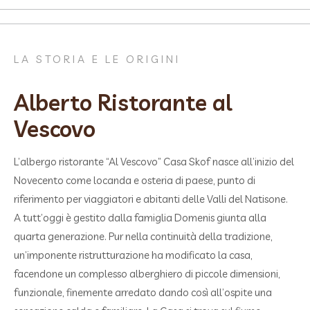
LA STORIA E LE ORIGINI
Alberto Ristorante al
Vescovo
L’albergo ristorante “Al Vescovo” Casa Skof nasce all’inizio del
Novecento come locanda e osteria di paese, punto di
riferimento per viaggiatori e abitanti delle Valli del Natisone.
A tutt’oggi è gestito dalla famiglia Domenis giunta alla
quarta generazione. Pur nella continuità della tradizione,
un’imponente ristrutturazione ha modificato la casa,
facendone un complesso alberghiero di piccole dimensioni,
funzionale, finemente arredato dando così all’ospite una