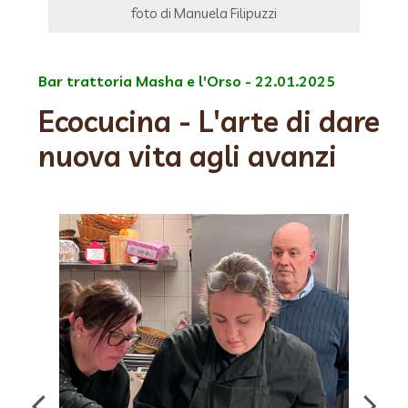
foto di Manuela Filipuzzi
Bar trattoria Masha e l'Orso - 22.01.2025
Ecocucina - L'arte di dare
nuova vita agli avanzi