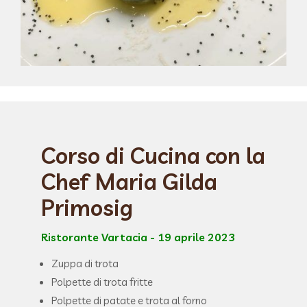
Corso di Cucina con la
Chef Maria Gilda
Primosig
Ristorante Vartacia - 19 aprile 2023
Zuppa di trota
Polpette di trota fritte
Polpette di patate e trota al forno