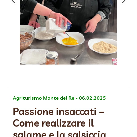
Agriturismo Monte del Re - 06.02.2025
Passione insaccati –
Come realizzare il
salame e la salsiccia