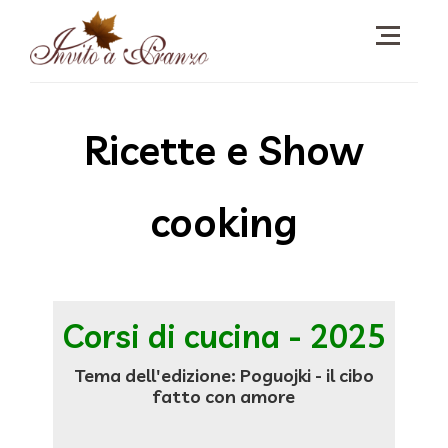
Ricette e Show
cooking
Corsi di cucina - 2025
Tema dell'edizione: Poguojki - il cibo
fatto con amore