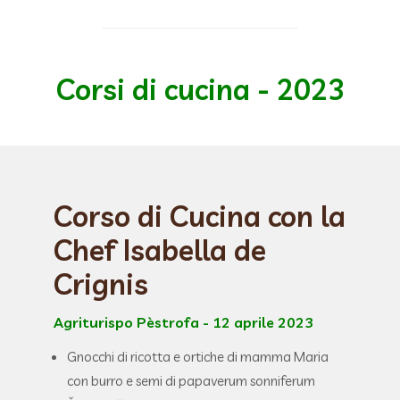
Corsi di cucina - 2023
Corso di Cucina con la
Chef Isabella de
Crignis
Agriturispo Pèstrofa - 12 aprile 2023
Gnocchi di ricotta e ortiche di mamma Maria
con burro e semi di papaverum sonniferum