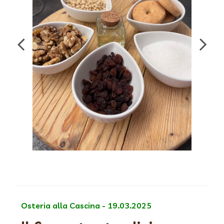
Osteria alla Cascina - 19.03.2025