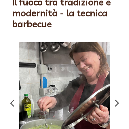
Il fuoco tra tradizione e
modernità - la tecnica
barbecue