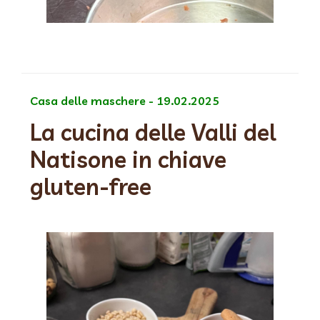
Casa delle maschere - 19.02.2025
La cucina delle Valli del
Natisone in chiave
gluten-free