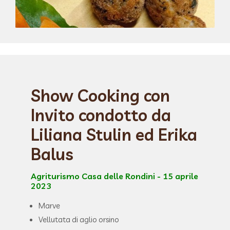
Show Cooking con
Invito condotto da
Liliana Stulin ed Erika
Balus
Agriturismo Casa delle Rondini - 15 aprile
2023
Marve
Vellutata di aglio orsino