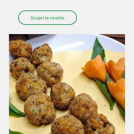
Scopri le ricette