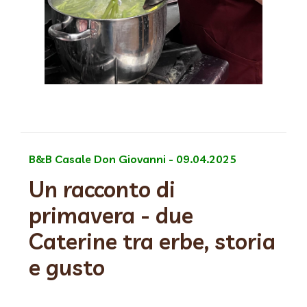
B&B Casale Don Giovanni - 09.04.2025
Un racconto di
primavera - due
Caterine tra erbe, storia
e gusto