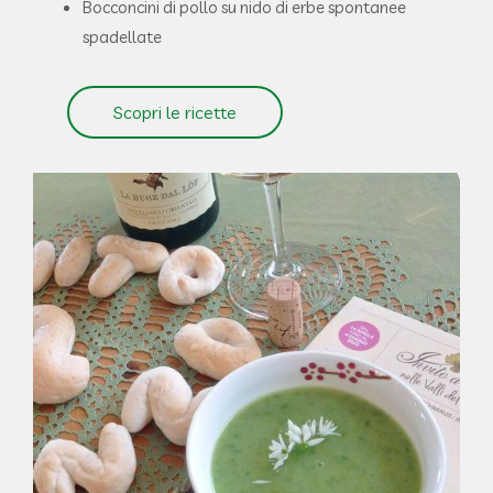
Bocconcini di pollo su nido di erbe spontanee
spadellate
Scopri le ricette