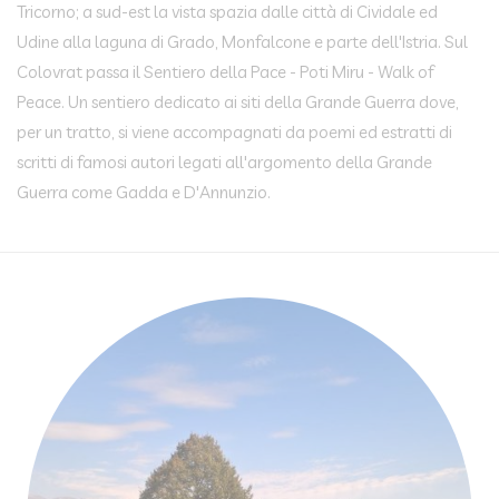
Tricorno; a sud-est la vista spazia dalle città di Cividale ed
Udine alla laguna di Grado, Monfalcone e parte dell'Istria. Sul
Colovrat passa il Sentiero della Pace - Poti Miru - Walk of
Peace. Un sentiero dedicato ai siti della Grande Guerra dove,
per un tratto, si viene accompagnati da poemi ed estratti di
scritti di famosi autori legati all'argomento della Grande
Guerra come Gadda e D'Annunzio.