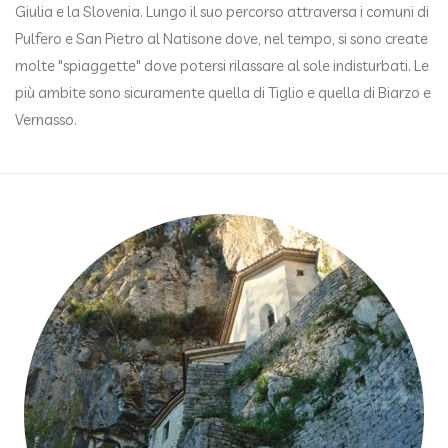
Giulia e la Slovenia. Lungo il suo percorso attraversa i comuni di
Pulfero e San Pietro al Natisone dove, nel tempo, si sono create
molte "spiaggette" dove potersi rilassare al sole indisturbati. Le
più ambite sono sicuramente quella di Tiglio e quella di Biarzo e
Vernasso.