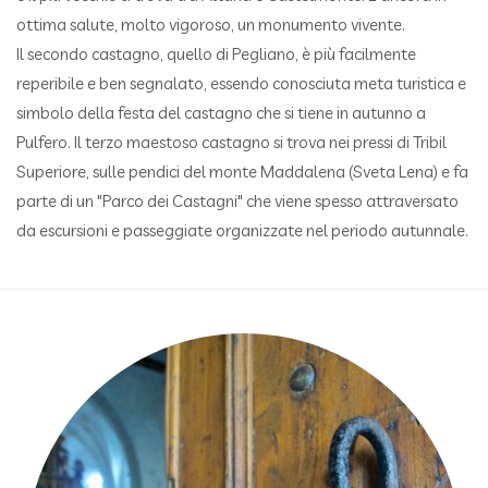
ottima salute, molto vigoroso, un monumento vivente.
Il secondo castagno, quello di Pegliano, è più facilmente
reperibile e ben segnalato, essendo conosciuta meta turistica e
simbolo della festa del castagno che si tiene in autunno a
Pulfero. Il terzo maestoso castagno si trova nei pressi di Tribil
Superiore, sulle pendici del monte Maddalena (Sveta Lena) e fa
parte di un "Parco dei Castagni" che viene spesso attraversato
da escursioni e passeggiate organizzate nel periodo autunnale.