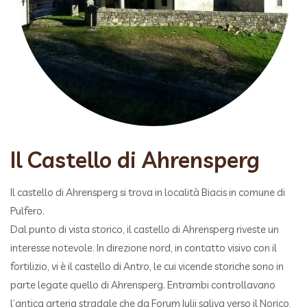
Il Castello di Ahrensperg
Il castello di Ahrensperg si trova in località Biacis in comune di
Pulfero.
Dal punto di vista storico, il castello di Ahrensperg riveste un
interesse notevole. In direzione nord, in contatto visivo con il
fortilizio, vi è il castello di Antro, le cui vicende storiche sono in
parte legate quello di Ahrensperg. Entrambi controllavano
l’antica arteria stradale che da Forum Iulii saliva verso il Norico,