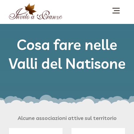
Cosa fare nelle
Valli del Natisone
Alcune associazioni attive sul territorio