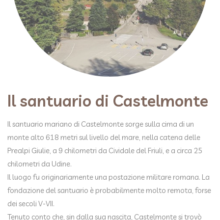
Il santuario di Castelmonte
Il santuario mariano di Castelmonte sorge sulla cima di un
monte alto 618 metri sul livello del mare, nella catena delle
Prealpi Giulie, a 9 chilometri da Cividale del Friuli, e a circa 25
chilometri da Udine.
Il luogo fu originariamente una postazione militare romana. La
fondazione del santuario è probabilmente molto remota, forse
dei secoli V-VII.
Tenuto conto che, sin dalla sua nascita, Castelmonte si trovò