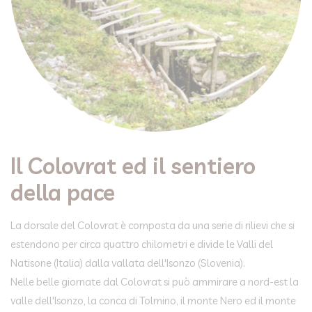
Il Colovrat ed il sentiero
della pace
La dorsale del Colovrat è composta da una serie di rilievi che si
estendono per circa quattro chilometri e divide le Valli del
Natisone (Italia) dalla vallata dell'Isonzo (Slovenia).
Nelle belle giornate dal Colovrat si può ammirare a nord-est la
valle dell'Isonzo, la conca di Tolmino, il monte Nero ed il monte