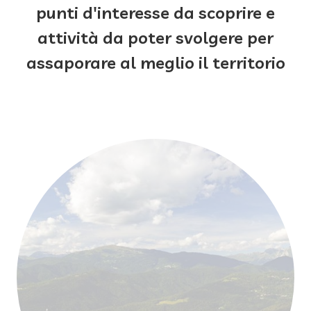
punti d'interesse da scoprire e
attività da poter svolgere per
assaporare al meglio il territorio