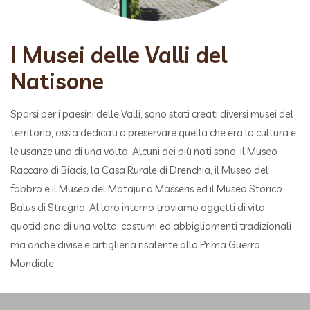
I Musei delle Valli del
Natisone
Sparsi per i paesini delle Valli, sono stati creati diversi musei del
territorio, ossia dedicati a preservare quella che era la cultura e
le usanze una di una volta. Alcuni dei più noti sono: il Museo
Raccaro di Biacis, la Casa Rurale di Drenchia, il Museo del
fabbro e il Museo del Matajur a Masseris ed il Museo Storico
Balus di Stregna. Al loro interno troviamo oggetti di vita
quotidiana di una volta, costumi ed abbigliamenti tradizionali
ma anche divise e artiglieria risalente alla Prima Guerra
Mondiale.