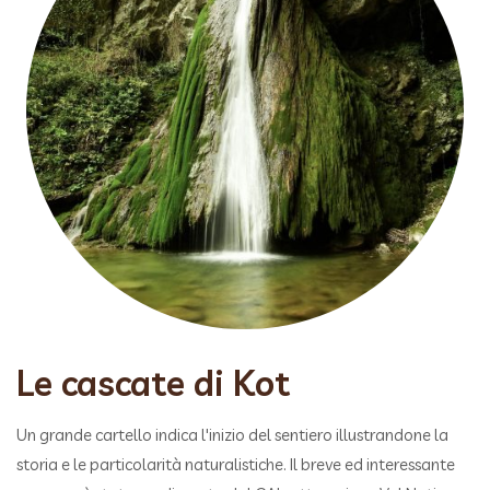
Le cascate di Kot
Un grande cartello indica l'inizio del sentiero illustrandone la
storia e le particolarità naturalistiche. Il breve ed interessante