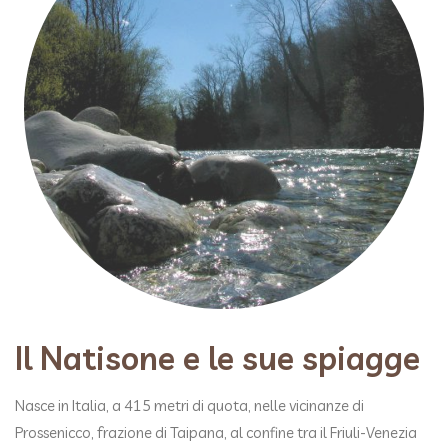
Il Natisone e le sue spiagge
Nasce in Italia, a 415 metri di quota, nelle vicinanze di
Prossenicco, frazione di Taipana, al confine tra il Friuli-Venezia