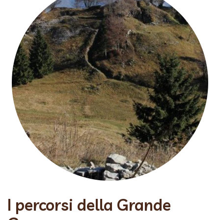
I percorsi della Grande