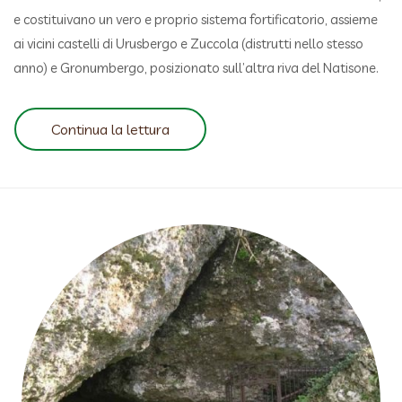
e costituivano un vero e proprio sistema fortificatorio, assieme
ai vicini castelli di Urusbergo e Zuccola (distrutti nello stesso
anno) e Gronumbergo, posizionato sull’altra riva del Natisone.
Continua la lettura