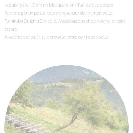
raggiungere il Dom na Matajurje, un rifugio dove potersi
fermare per un pasto caldo preparato da membri della
Planinska Družina Benečija, l'Associazione che preserva questo
tesoro.
A pochi passi più in su si trova la vetta con la cappella.