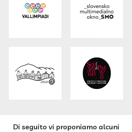
Di seguito vi proponiamo alcuni